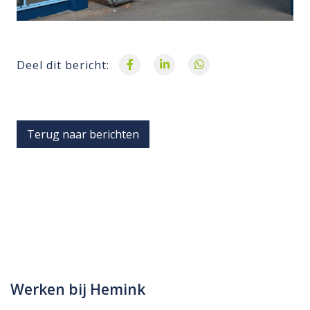
Deel dit bericht:
Terug naar berichten
Werken bij Hemink